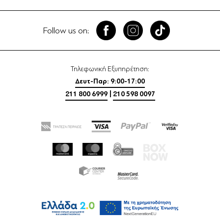
Follow us on:
Τηλεφωνική Εξυπηρέτηση:
Δευτ-Παρ: 9:00-17:00
211 800 6999
|
210 598 0097