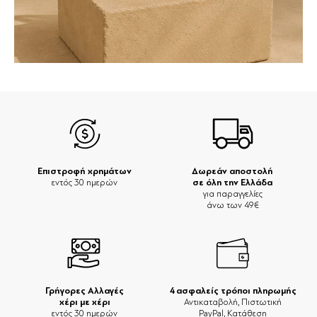
Επιστροφή χρημάτων
Δωρεάν αποστολή
σε όλη την Ελλάδα
εντός 30 ημερών
για παραγγελίες
άνω των 49€
Γρήγορες Αλλαγές
4 ασφαλείς τρόποι πληρωμής
χέρι με χέρι
Αντικαταβολή, Πιστωτική
εντός 30 ημερών
PayPal, Κατάθεση