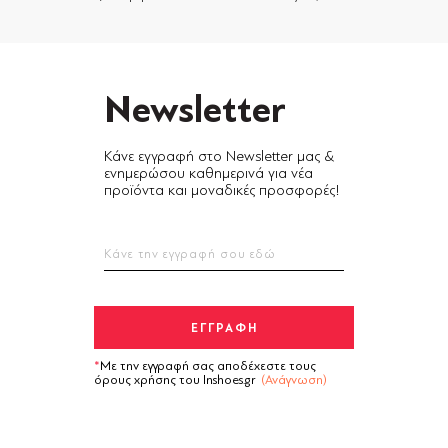
Newsletter
Κάνε εγγραφή στο Newsletter μας &
ενημερώσου καθημερινά για νέα
προϊόντα και μοναδικές προσφορές!
Με την εγγραφή σας αποδέχεστε τους
όρους χρήσης του Inshoes.gr
(Ανάγνωση)