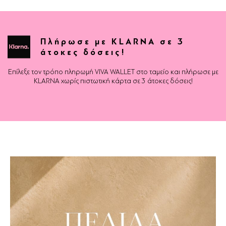
Πλήρωσε με KLARNA σε 3
άτοκες δόσεις!
Επίλεξε τον τρόπο πληρωμή VIVA WALLET στο ταμείο και πλήρωσε με
KLARNA χωρίς πιστωτική κάρτα σε 3 άτοκες δόσεις!