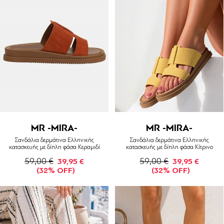
MR -MIRA-
MR -MIRA-
Σανδάλια δερμάτινα Ελληνικής
Σανδάλια δερμάτινα Ελληνικής
κατασκευής με δίπλη φάσα Κεραμιδί
κατασκευής με δίπλη φάσα Κίτρινο
59,00 €
59,00 €
39,95 €
39,95 €
(32% OFF)
(32% OFF)