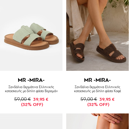
MR -MIRA-
MR -MIRA-
Σανδάλια δερμάτινα Ελληνικής
Σανδάλια δερμάτινα Ελληνικής
κατασκευής με δίπλη φάσα Βεραμάν
κατασκευής με δίπλη φάσα Καφέ
59,00 €
59,00 €
39,95 €
39,95 €
(32% OFF)
(32% OFF)