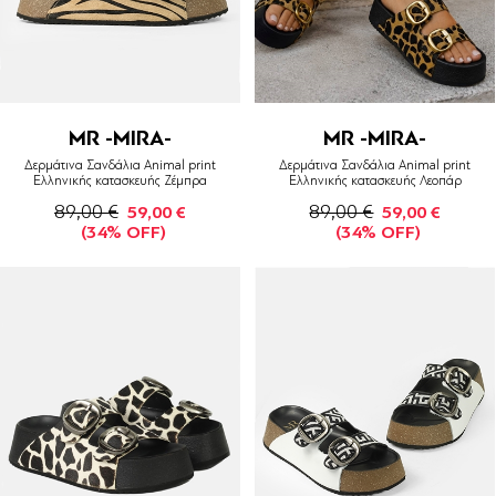
MR -MIRA-
MR -MIRA-
Δερμάτινα Σανδάλια Animal print
Δερμάτινα Σανδάλια Animal print
Ελληνικής κατασκευής Ζέμπρα
Ελληνικής κατασκευής Λεοπάρ
89,00 €
89,00 €
59,00 €
59,00 €
(34% OFF)
(34% OFF)