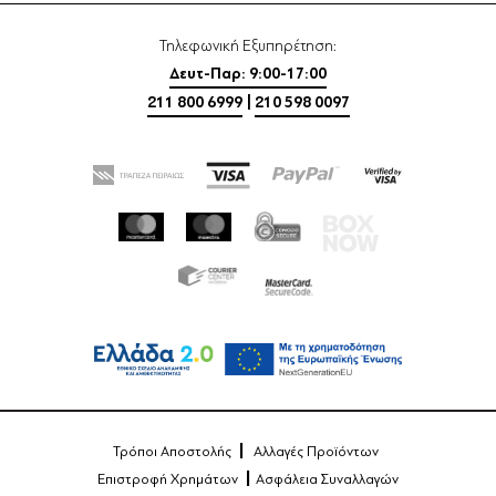
Τηλεφωνική Εξυπηρέτηση:
Δευτ-Παρ: 9:00-17:00
211 800 6999
|
210 598 0097
Τρόποι Αποστολής
Αλλαγές Προϊόντων
Επιστροφή Χρημάτων
Ασφάλεια Συναλλαγών