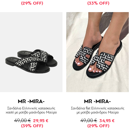
(29% OFF)
(33% OFF)
MR -MIRA-
MR -MIRA-
Σανδάλια Ελληνικής κατασκευής
Σανδάλια flat Ελληνικής κατασκευής
χιαστί με μοτίβο μαιάνδρου Μαύρο
με μοτίβο μαιάνδρου Μαύρο
49,00 €
49,00 €
29,95 €
34,95 €
(39% OFF)
(29% OFF)