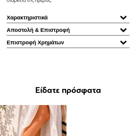
Χαρακτηριστικά
Αποστολή & Επιστροφή
Επιστροφή Χρηµάτων
Είδατε πρόσφατα