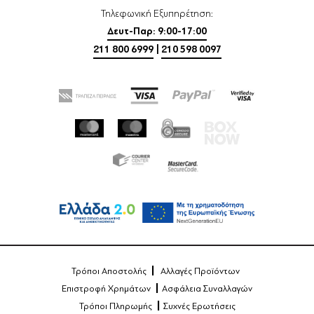
Τηλεφωνική Εξυπηρέτηση:
Δευτ-Παρ: 9:00-17:00
211 800 6999
|
210 598 0097
Τρόποι Αποστολής
Αλλαγές Προϊόντων
Επιστροφή Χρημάτων
Ασφάλεια Συναλλαγών
Τρόποι Πληρωμής
Συχνές Ερωτήσεις