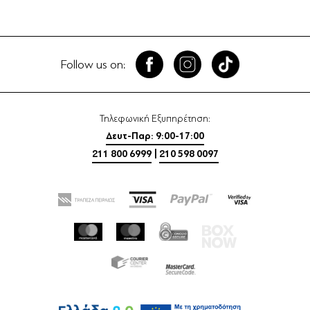
Follow us on:
Τηλεφωνική Εξυπηρέτηση:
Δευτ-Παρ: 9:00-17:00
211 800 6999
|
210 598 0097