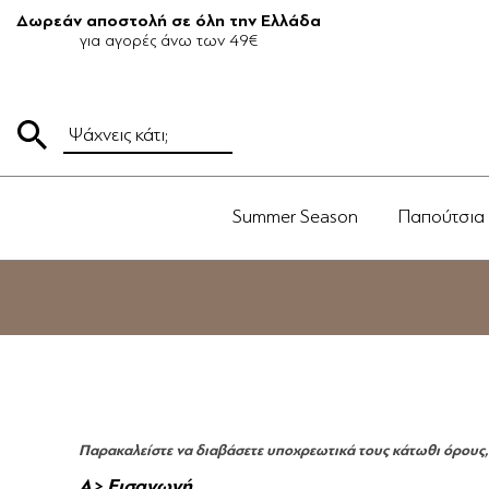
Δωρεάν αποστολή σε όλη την Ελλάδα
για αγορές άνω των 49€
Summer Season
Παπούτσια
Παρακαλείστε να διαβάσετε υποχρεωτικά τους κάτωθι όρους, 
Α> Εισαγωγή