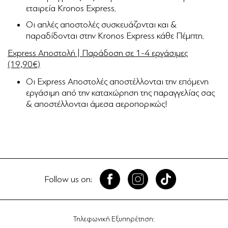
εταιρεία Kronos Express.
Οι απλές αποστολές συσκευάζονται και &
παραδίδονται στην Kronos Express κάθε Πέμπτη.
Express Αποστολή | Παράδοση σε 1-4 εργάσιμες
(19,90€)
Οι Express Αποστολές αποστέλλονται την επόμενη
εργάσιμη από την καταχώρηση της παραγγελίας σας
& αποστέλλονται άμεσα αεροπορικώς!
Follow us on:
Τηλεφωνική Εξυπηρέτηση: