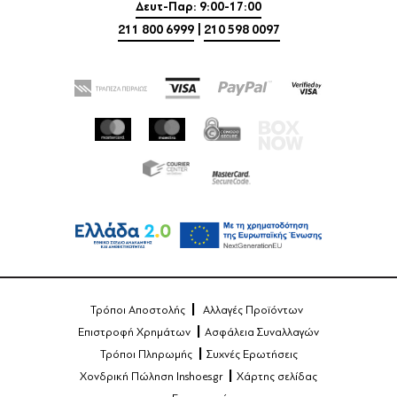
Δευτ-Παρ: 9:00-17:00
211 800 6999
|
210 598 0097
Τρόποι Αποστολής
Αλλαγές Προϊόντων
Επιστροφή Χρημάτων
Ασφάλεια Συναλλαγών
Τρόποι Πληρωμής
Συχνές Ερωτήσεις
Χονδρική Πώληση Inshoes.gr
Χάρτης σελίδας