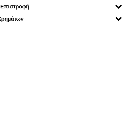
 Επιστροφή
Χρηµάτων