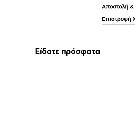
Αποστολή &
Επιστροφή 
Είδατε πρόσφατα