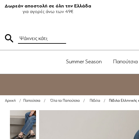
Δωρεάν αποστολή σε όλη την Ελλάδα
για αγορές άνω των 49€
Summer Season
Παπούτσια
Πέδιλα Ελληνικής
Αρχική
/
Παπούτσια
/
Όλα τα Παπούτσια
/
Πέδιλα
/