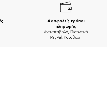
ές
4 ασφαλείς τρόποι
πληρωμής
ν
Αντικαταβολή, Πιστωτική
PayPal, Κατάθεση