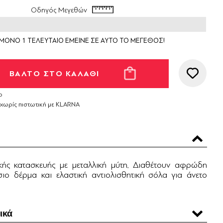
Οδηγός Μεγεθών
ΜΟΝΟ 1 ΤΕΛΕΥΤΑΙΟ ΕΜΕΙΝΕ ΣΕ ΑΥΤΟ ΤΟ ΜΕΓΕΘΟΣ!
ο
 χωρίς πιστωτική με KLARNA
κής κατασκευής με μεταλλική μύτη. Διαθέτουν αφρώδη
ιο δέρμα και ελαστική αντιολισθητική σόλα για άνετο
ικά