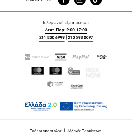
Τηλεφωνική Εξυπηρέτηση:
Δευτ-Παρ: 9:00-17:00
211 800 6999
|
210 598 0097
Τρόποι Αποστολής
Αλλαγές Προϊόντων