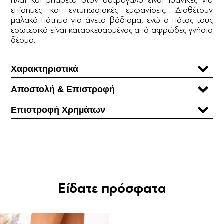
επίσημες και εντυπωσιακές εμφανίσεις. Διαθέτουν
μαλακό πάτημα για άνετο βάδισμα, ενώ ο πάτος τους
εσωτερικά είναι κατασκευασμένος από αφρώδες γνήσιο
δέρμα.
Χαρακτηριστικά
Αποστολή & Επιστροφή
Επιστροφή Χρηµάτων
Είδατε πρόσφατα