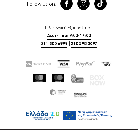
Follow us on:
Τηλεφωνική Εξυπηρέτηση:
Δευτ-Παρ: 9:00-17:00
211 800 6999
|
210 598 0097