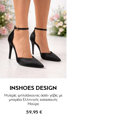
INSHOES DESIGN
Μυτερές ψηλοτάκουνες σατέν γόβες με
μπαρέτα Ελληνικής κατασκευής
Μαύρο
59,95 €