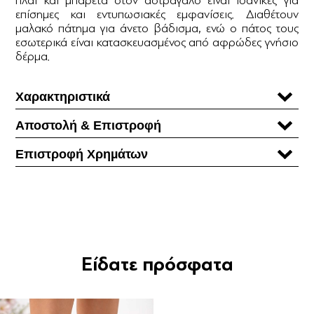
επίσημες και εντυπωσιακές εμφανίσεις. Διαθέτουν
μαλακό πάτημα για άνετο βάδισμα, ενώ ο πάτος τους
εσωτερικά είναι κατασκευασμένος από αφρώδες γνήσιο
δέρμα.
Χαρακτηριστικά
Αποστολή & Επιστροφή
Επιστροφή Χρηµάτων
Είδατε πρόσφατα