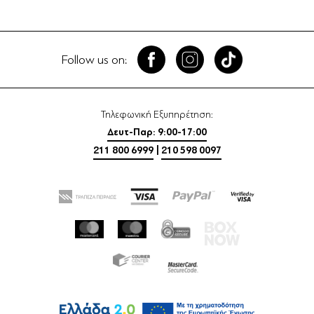
Follow us on:
Τηλεφωνική Εξυπηρέτηση:
Δευτ-Παρ: 9:00-17:00
211 800 6999
|
210 598 0097