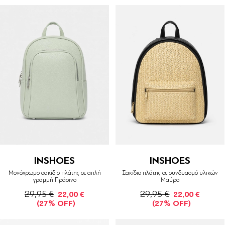
INSHOES
INSHOES
Μονόχρωμο σακίδιο πλάτης σε απλή
Σακίδιο πλάτης σε συνδυασμό υλικών
γραμμή Πράσινο
Μαύρο
29,95 €
29,95 €
22,00 €
22,00 €
(27% OFF)
(27% OFF)