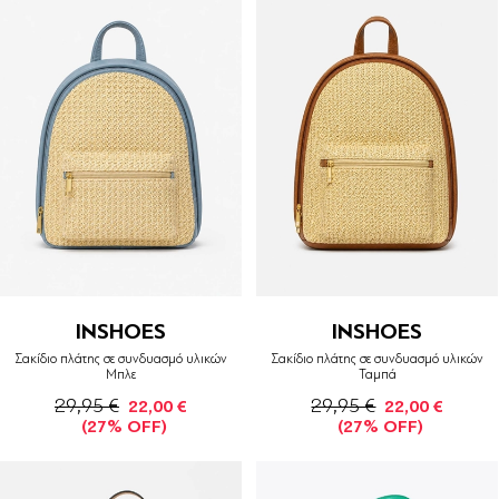
INSHOES
INSHOES
Σακίδιο πλάτης σε συνδυασμό υλικών
Σακίδιο πλάτης σε συνδυασμό υλικών
Μπλε
Ταμπά
29,95 €
29,95 €
22,00 €
22,00 €
(27% OFF)
(27% OFF)