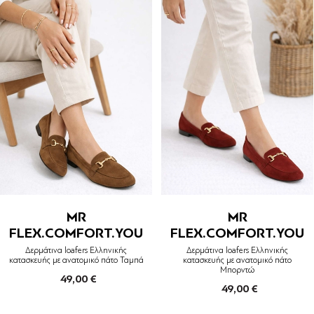
MR
MR
FLEX.COMFORT.YOU
FLEX.COMFORT.YOU
Δερμάτινα loafers Ελληνικής
Δερμάτινα loafers Ελληνικής
κατασκευής με ανατομικό πάτο Ταμπά
κατασκευής με ανατομικό πάτο
Μπορντώ
49,00 €
49,00 €