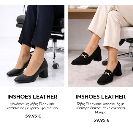
INSHOES LEATHER
INSHOES LEATHER
Μονόχρωμες γόβες Ελληνικής
Γόβες Ελληνικής κατασκευής με
κατασκευής με κροκό υφή Μαύρο
ιδιαίτερη διακοσμητική αγκράφα
Μαύρο
59,95 €
59,95 €