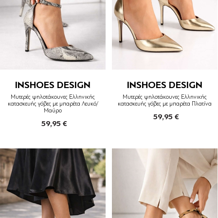
INSHOES DESIGN
INSHOES DESIGN
Μυτερές ψηλοτάκουνες Ελληνικής
Μυτερές ψηλοτάκουνες Ελληνικής
κατασκευής γόβες με μπαρέτα Λευκό/
κατασκευής γόβες με μπαρέτα Πλατίνα
Μαύρο
59,95 €
59,95 €