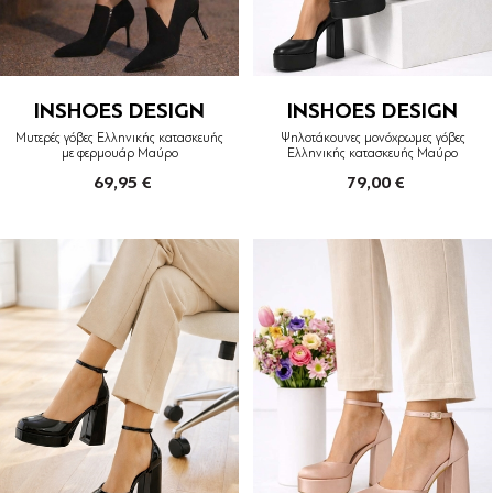
INSHOES DESIGN
INSHOES DESIGN
Μυτερές γόβες Ελληνικής κατασκευής
Ψηλοτάκουνες μονόχρωμες γόβες
με φερμουάρ Μαύρο
Ελληνικής κατασκευής Μαύρο
69,95 €
79,00 €