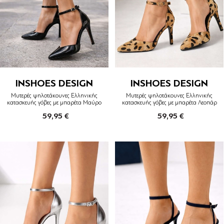
INSHOES DESIGN
INSHOES DESIGN
Μυτερές ψηλοτάκουνες Ελληνικής
Μυτερές ψηλοτάκουνες Ελληνικής
κατασκευής γόβες με μπαρέτα Μαύρο
κατασκευής γόβες με μπαρέτα Λεοπάρ
59,95 €
59,95 €