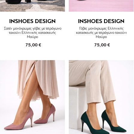
INSHOES DESIGN
INSHOES DESIGN
Σατέν μονόχρωμες γόβες με τετράγωνο
Γόβες μονόχρωμες Ελληνικής
τακούνι Ελληνικής κατασκευής
κατασκευής με τετράγωνο τακούνι
Μαύρο
Μαύρο
75,00 €
75,00 €