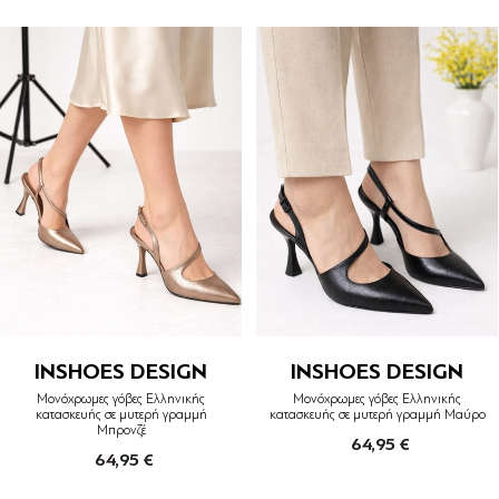
INSHOES DESIGN
INSHOES DESIGN
Μονόχρωμες γόβες Ελληνικής
Μονόχρωμες γόβες Ελληνικής
κατασκευής σε μυτερή γραμμή
κατασκευής σε μυτερή γραμμή Μαύρο
Μπρονζέ
64,95 €
64,95 €