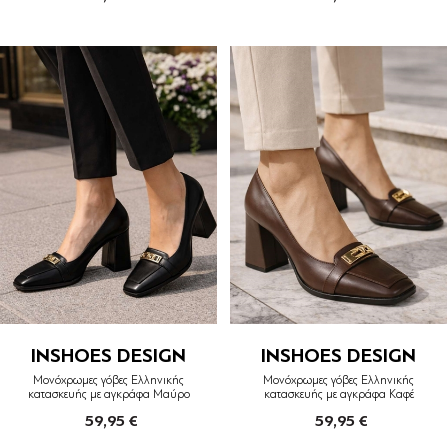
INSHOES DESIGN
INSHOES DESIGN
Μονόχρωμες γόβες Ελληνικής
Μονόχρωμες γόβες Ελληνικής
κατασκευής με αγκράφα Μαύρο
κατασκευής με αγκράφα Καφέ
59,95 €
59,95 €