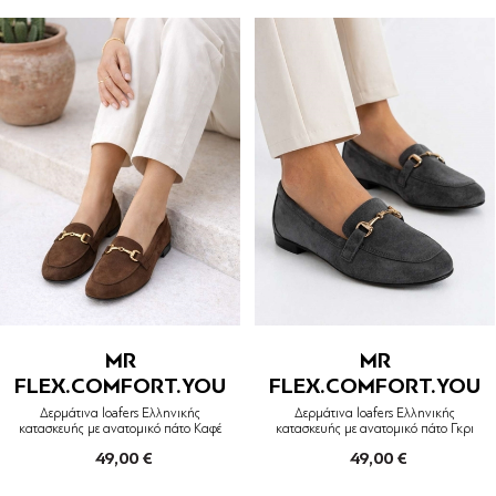
MR
MR
FLEX.COMFORT.YOU
FLEX.COMFORT.YOU
Δερμάτινα loafers Ελληνικής
Δερμάτινα loafers Ελληνικής
κατασκευής με ανατομικό πάτο Καφέ
κατασκευής με ανατομικό πάτο Γκρι
49,00 €
49,00 €