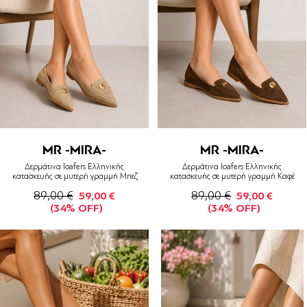
MR -MIRA-
MR -MIRA-
Δερμάτινα loafers Ελληνικής
Δερμάτινα loafers Ελληνικής
κατασκευής σε μυτερή γραμμή Μπεζ
κατασκευής σε μυτερή γραμμή Καφέ
89,00 €
89,00 €
59,00 €
59,00 €
(34% OFF)
(34% OFF)