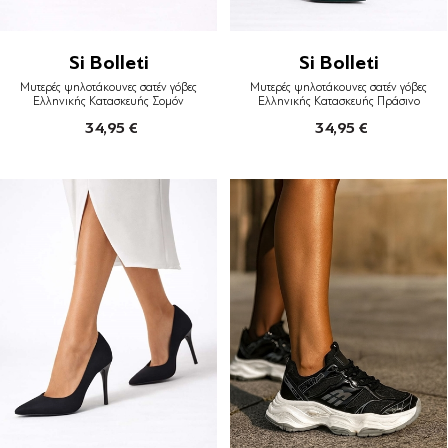
Si Bolleti
Si Bolleti
Μυτερές ψηλοτάκουνες σατέν γόβες
Μυτερές ψηλοτάκουνες σατέν γόβες
Ελληνικής Κατασκευής Σομόν
Ελληνικής Κατασκευής Πράσινο
34,95 €
34,95 €