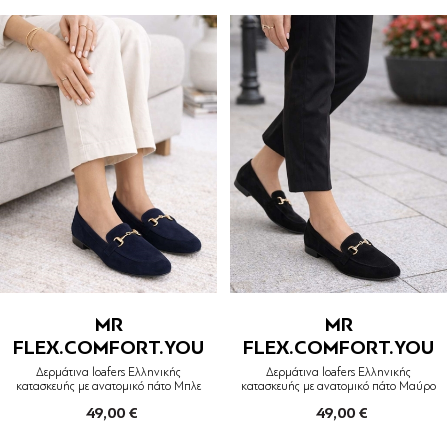
MR
MR
FLEX.COMFORT.YOU
FLEX.COMFORT.YOU
Δερμάτινα loafers Ελληνικής
Δερμάτινα loafers Ελληνικής
κατασκευής με ανατομικό πάτο Μπλε
κατασκευής με ανατομικό πάτο Μαύρο
49,00 €
49,00 €