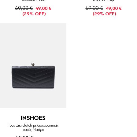
69,00 €
69,00 €
49,00 €
49,00 €
(29% OFF)
(29% OFF)
INSHOES
Τσαντάκι clutch με διακοσμητικές
ραφές Μαύρο