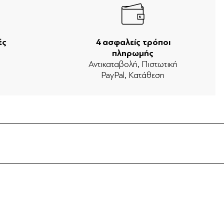
ές
4 ασφαλείς τρόποι
πληρωμής
ν
Αντικαταβολή, Πιστωτική
PayPal, Κατάθεση