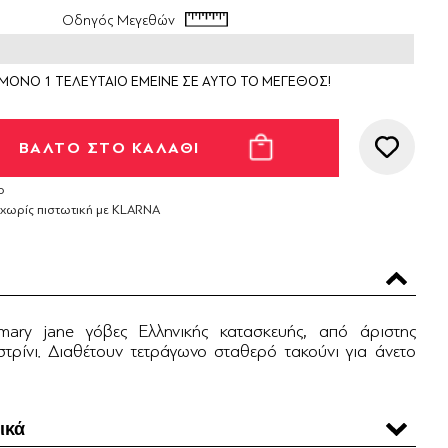
Οδηγός Μεγεθών
ΜΟΝΟ 1 ΤΕΛΕΥΤΑΙΟ ΕΜΕΙΝΕ ΣΕ ΑΥΤΟ ΤΟ ΜΕΓΕΘΟΣ!
ο
 χωρίς πιστωτική με KLARNA
ary jane γόβες Ελληνικής κατασκευής, από άριστης
στρίνι. Διαθέτουν τετράγωνο σταθερό τακούνι για άνετο
ικά