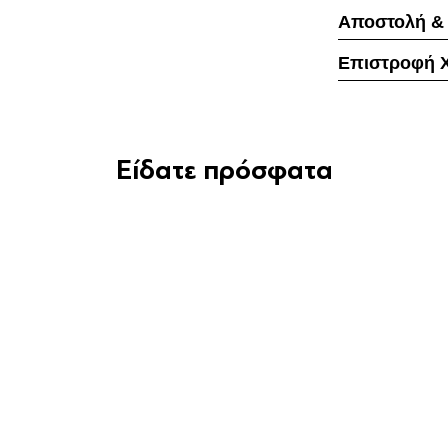
Αποστολή &
Επιστροφή 
Είδατε πρόσφατα