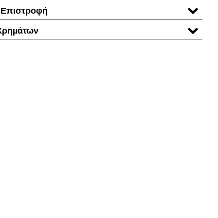
 Επιστροφή
Χρηµάτων