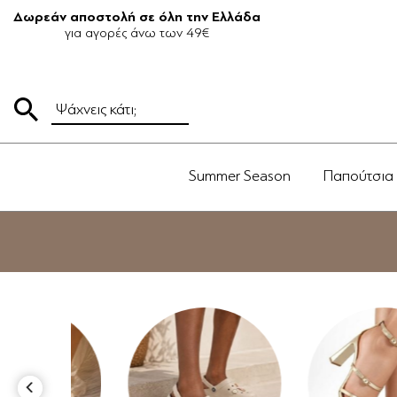
Δωρεάν αποστολή σε όλη την Ελλάδα
για αγορές άνω των 49€
Summer Season
Παπούτσια