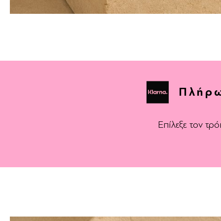
Πλήρω
Επίλεξε τον τ