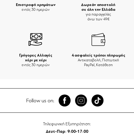
Επιστροφή χρημάτων
Δωρεάν αποστολή
σε όλη την Ελλάδα
εντός 30 ημερών
για παραγγελίες
άνω των 49€
Γρήγορες Αλλαγές
4 ασφαλείς τρόποι πληρωμής
χέρι με χέρι
Αντικαταβολή, Πιστωτική
εντός 30 ημερών
PayPal, Κατάθεση
Follow us on:
Τηλεφωνική Εξυπηρέτηση:
Δευτ-Παρ: 9:00-17:00