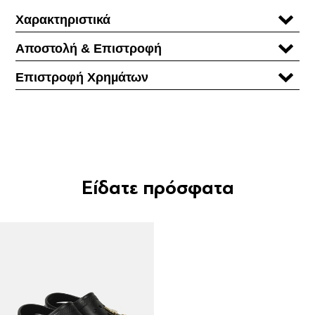
Χαρακτηριστικά
Αποστολή & Επιστροφή
Επιστροφή Χρηµάτων
Είδατε πρόσφατα