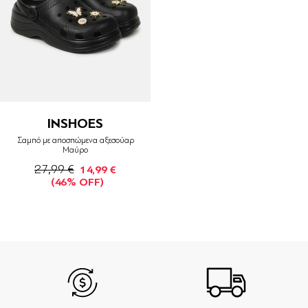
INSHOES
Σαμπό με αποσπώμενα αξεσούαρ
Μαύρο
27,99 €
14,99 €
(46% OFF)