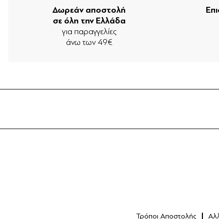
Δωρεάν αποστολή
Επ
σε όλη την Ελλάδα
για παραγγελίες
άνω των 49€
Τρόποι Αποστολής
Αλ