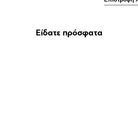
Είδατε πρόσφατα