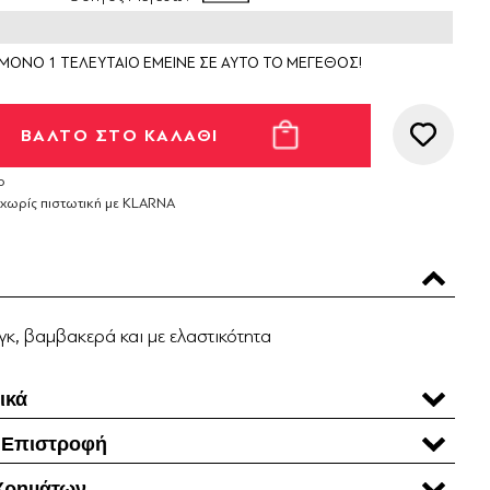
ΜΟΝΟ 1 ΤΕΛΕΥΤΑΙΟ ΕΜΕΙΝΕ ΣΕ ΑΥΤΟ ΤΟ ΜΕΓΕΘΟΣ!
ο
 χωρίς πιστωτική με KLARNA
νγκ, βαμβακερά και με ελαστικότητα
ικά
 Επιστροφή
Χρηµάτων