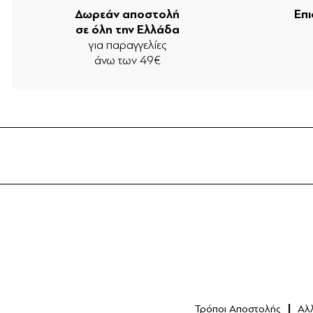
Δωρεάν αποστολή
Επ
σε όλη την Ελλάδα
για παραγγελίες
άνω των 49€
Τρόποι Αποστολής
Αλ