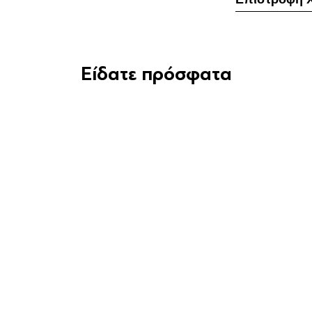
Είδατε πρόσφατα