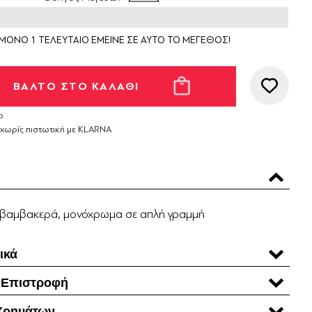
ΜΟΝΟ 1 ΤΕΛΕΥΤΑΙΟ ΕΜΕΙΝΕ ΣΕ ΑΥΤΟ ΤΟ ΜΕΓΕΘΟΣ!
ο
 χωρίς πιστωτική με KLARNA
π, βαμβακερά, μονόχρωμα σε απλή γραμμή
ικά
 Επιστροφή
Χρηµάτων