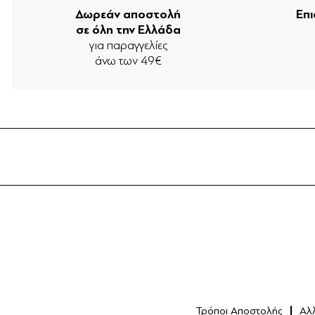
Δωρεάν αποστολή
Επ
σε όλη την Ελλάδα
για παραγγελίες
άνω των 49€
Τρόποι Αποστολής
Αλ