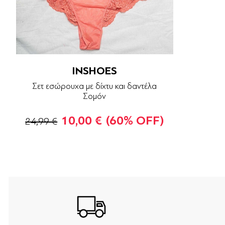
INSHOES
Σετ εσώρουχα με δίχτυ και δαντέλα
Σομόν
10,00 €
(60% OFF)
24,99 €