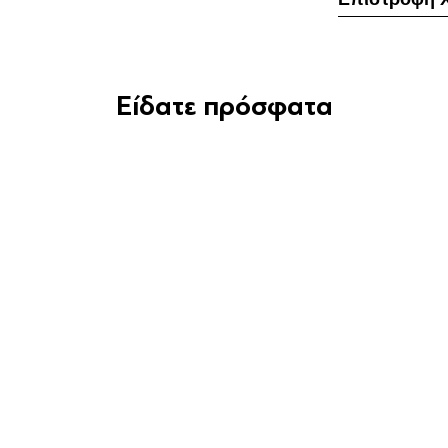
Είδατε πρόσφατα