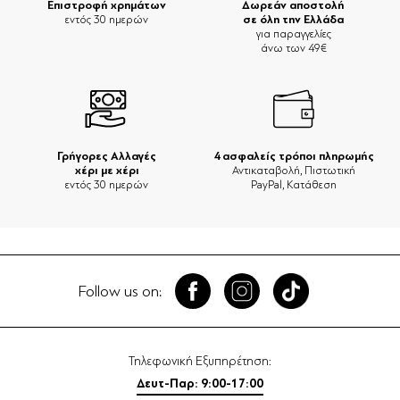
Επιστροφή χρημάτων
Δωρεάν αποστολή
σε όλη την Ελλάδα
εντός 30 ημερών
για παραγγελίες
άνω των 49€
Γρήγορες Αλλαγές
4 ασφαλείς τρόποι πληρωμής
χέρι με χέρι
Αντικαταβολή, Πιστωτική
εντός 30 ημερών
PayPal, Κατάθεση
Follow us on:
Τηλεφωνική Εξυπηρέτηση:
Δευτ-Παρ: 9:00-17:00