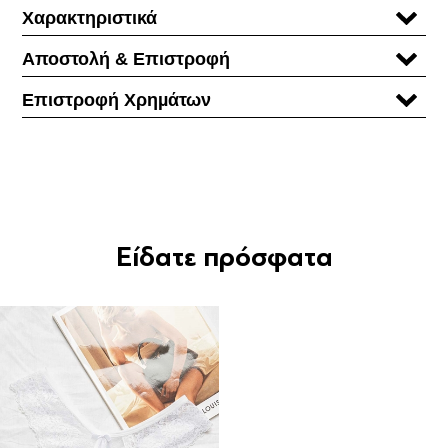
Χαρακτηριστικά
Αποστολή & Επιστροφή
Επιστροφή Χρηµάτων
Είδατε πρόσφατα