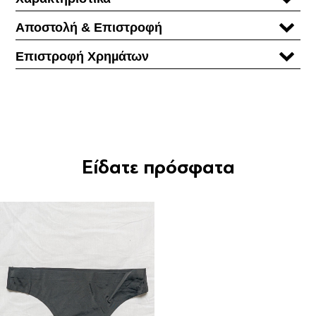
Αποστολή & Επιστροφή
Επιστροφή Χρηµάτων
Είδατε πρόσφατα