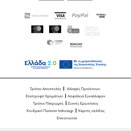
Τρόποι Αποστολής
Αλλαγές Προϊόντων
Επιστροφή Χρημάτων
Ασφάλεια Συναλλαγών
Τρόποι Πληρωμής
Συχνές Ερωτήσεις
Χονδρική Πώληση Inshoes.gr
Χάρτης σελίδας
Επικοινωνία