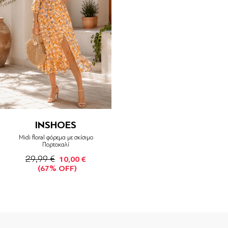
INSHOES
Midi floral φόρεμα με σκίσιμο
Πορτοκαλί
29,99 €
10,00 €
(67% OFF)