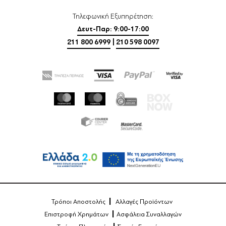
Τηλεφωνική Εξυπηρέτηση:
Δευτ-Παρ: 9:00-17:00
211 800 6999
|
210 598 0097
Τρόποι Αποστολής
Αλλαγές Προϊόντων
Επιστροφή Χρημάτων
Ασφάλεια Συναλλαγών