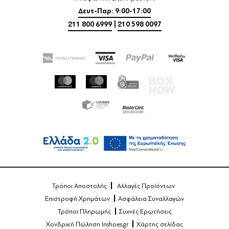
Δευτ-Παρ: 9:00-17:00
211 800 6999
|
210 598 0097
Τρόποι Αποστολής
Αλλαγές Προϊόντων
Επιστροφή Χρημάτων
Ασφάλεια Συναλλαγών
Τρόποι Πληρωμής
Συχνές Ερωτήσεις
Χονδρική Πώληση Inshoes.gr
Χάρτης σελίδας