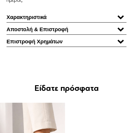
Χαρακτηριστικά
Αποστολή & Επιστροφή
Επιστροφή Χρηµάτων
Είδατε πρόσφατα