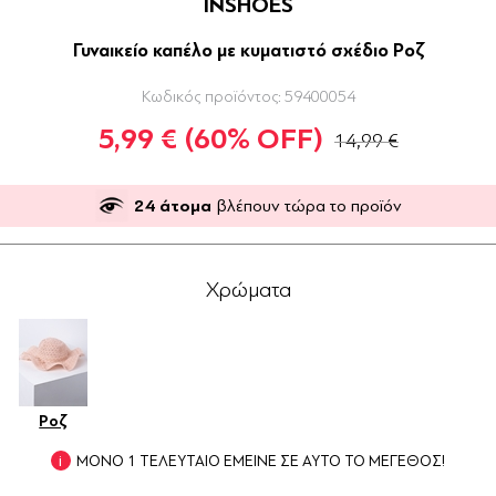
INSHOES
Γυναικείο καπέλο με κυματιστό σχέδιο Ροζ
Κωδικός προϊόντος:
59400054
5,99 €
(60% OFF)
14,99 €
24
άτομα
βλέπουν τώρα το προϊόν
Χρώματα
Ροζ
ΜΟΝΟ 1 ΤΕΛΕΥΤΑΙΟ ΕΜΕΙΝΕ ΣΕ ΑΥΤΟ ΤΟ ΜΕΓΕΘΟΣ!