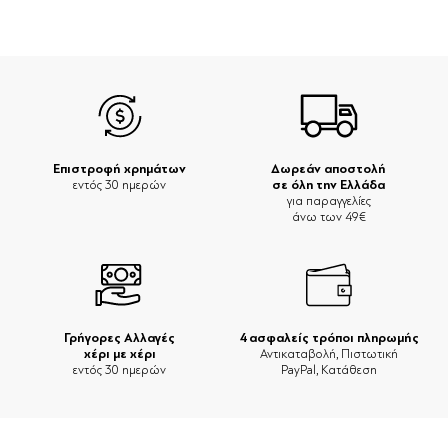
Επιστροφή χρημάτων
Δωρεάν αποστολή
σε όλη την Ελλάδα
εντός 30 ημερών
για παραγγελίες
άνω των 49€
Γρήγορες Αλλαγές
4 ασφαλείς τρόποι πληρωμής
χέρι με χέρι
Αντικαταβολή, Πιστωτική
εντός 30 ημερών
PayPal, Κατάθεση