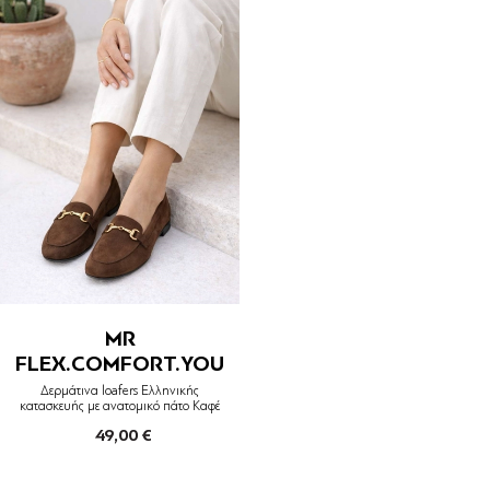
MR
FLEX.COMFORT.YOU
Δερμάτινα loafers Ελληνικής
κατασκευής με ανατομικό πάτο Καφέ
49,00 €