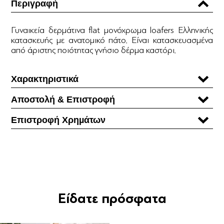
Περιγραφή
Γυναικεία δερμάτινα flat μονόχρωμα loafers Ελληνικής
κατασκευής με ανατομικό πάτο. Είναι κατασκευασμένα
από άριστης ποιότητας γνήσιο δέρμα καστόρι.
Χαρακτηριστικά
Αποστολή & Επιστροφή
Επιστροφή Χρηµάτων
Είδατε πρόσφατα