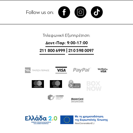
Follow us on:
Τηλεφωνική Εξυπηρέτηση:
Δευτ-Παρ: 9:00-17:00
211 800 6999
|
210 598 0097