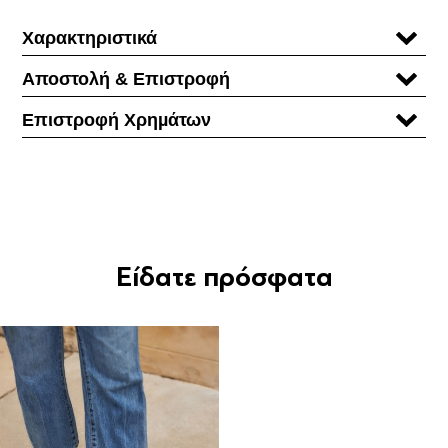
Χαρακτηριστικά
Αποστολή & Επιστροφή
Επιστροφή Χρηµάτων
Είδατε πρόσφατα