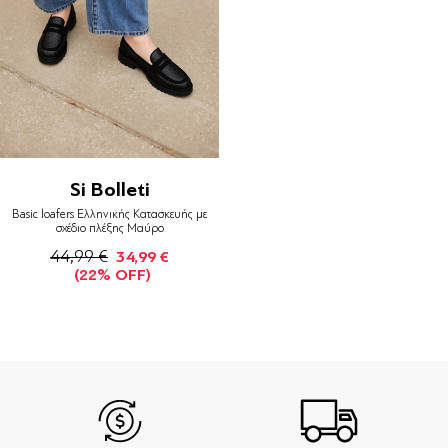
Si Bolleti
Basic loafers Ελληνικής Κατασκευής με
σχέδιο πλέξης Μαύρο
44,99 €
34,99 €
(22% OFF)