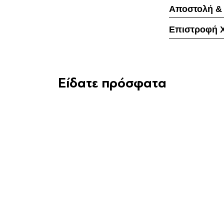
Αποστολή &
Επιστροφή 
Είδατε πρόσφατα