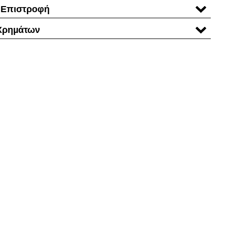
 Επιστροφή
Χρηµάτων