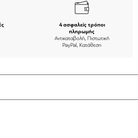
ές
4 ασφαλείς τρόποι
πληρωμής
ν
Αντικαταβολή, Πιστωτική
PayPal, Κατάθεση