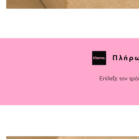
Πλήρω
Επίλεξε τον τ