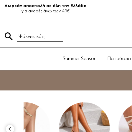
Δωρεάν αποστολή σε όλη την Ελλάδα
για αγορές άνω των 49€
Summer Season
Παπούτσια