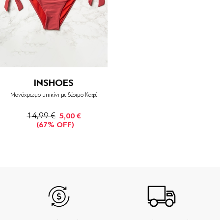
INSHOES
Μονόχρωμο μπικίνι με δέσιμο Καφέ
14,99 €
5,00 €
(67% OFF)