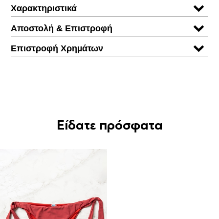
Χαρακτηριστικά
Αποστολή & Επιστροφή
Επιστροφή Χρηµάτων
Είδατε πρόσφατα