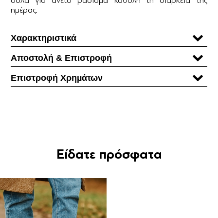
ημέρας.
Χαρακτηριστικά
Αποστολή & Επιστροφή
Επιστροφή Χρηµάτων
Είδατε πρόσφατα