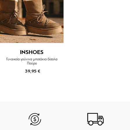
INSHOES
Γυναικεία γούνινα μποτάκια δίσολα
Πούρο
39,95 €