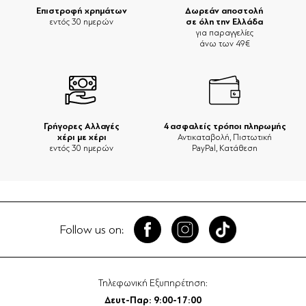
Επιστροφή χρημάτων
Δωρεάν αποστολή
σε όλη την Ελλάδα
εντός 30 ημερών
για παραγγελίες
άνω των 49€
Γρήγορες Αλλαγές
4 ασφαλείς τρόποι πληρωμής
χέρι με χέρι
Αντικαταβολή, Πιστωτική
εντός 30 ημερών
PayPal, Κατάθεση
Follow us on:
Τηλεφωνική Εξυπηρέτηση:
Δευτ-Παρ: 9:00-17:00