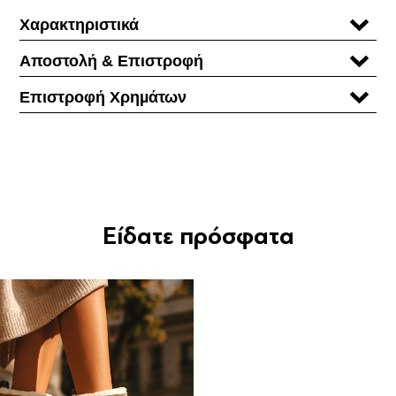
Χαρακτηριστικά
Αποστολή & Επιστροφή
Επιστροφή Χρηµάτων
Είδατε πρόσφατα