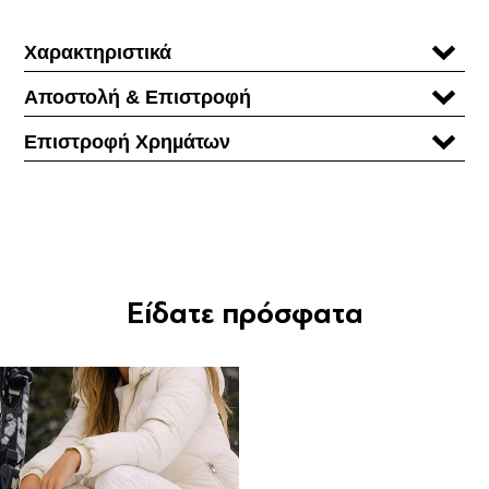
Χαρακτηριστικά
Αποστολή & Επιστροφή
Επιστροφή Χρηµάτων
Είδατε πρόσφατα