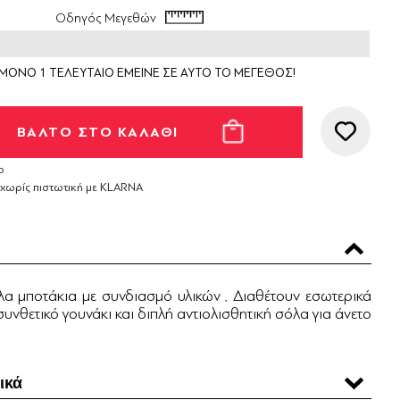
Οδηγός Μεγεθών
ΜΟΝΟ 1 ΤΕΛΕΥΤΑΙΟ ΕΜΕΙΝΕ ΣΕ ΑΥΤΟ ΤΟ ΜΕΓΕΘΟΣ!
ο
 χωρίς πιστωτική με KLARNA
λα μποτάκια με συνδιασμό υλικών . Διαθέτουν εσωτερικά
υνθετικό γουνάκι και διπλή αντιολισθητική σόλα για άνετο
ικά