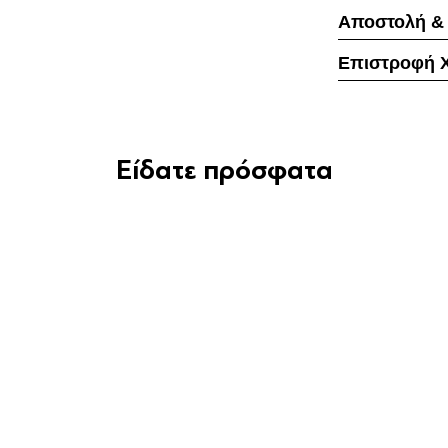
Αποστολή &
Επιστροφή 
Είδατε πρόσφατα