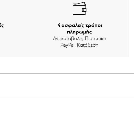
ές
4 ασφαλείς τρόποι
πληρωμής
ν
Αντικαταβολή, Πιστωτική
PayPal, Κατάθεση