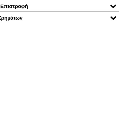
 Επιστροφή
Χρηµάτων