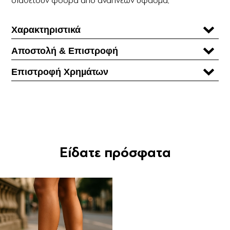
Χαρακτηριστικά
Αποστολή & Επιστροφή
Επιστροφή Χρηµάτων
Είδατε πρόσφατα