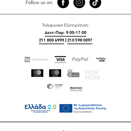
Follow us on:
Τηλεφωνική Εξυπηρέτηση:
Δευτ-Παρ: 9:00-17:00
211 800 6999
|
210 598 0097