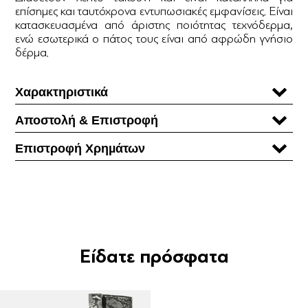
επίσημες και ταυτόχρονα εντυπωσιακές εμφανίσεις. Είναι
κατασκευασμένα από άριστης ποιότητας τεχνόδερμα,
ενώ εσωτερικά ο πάτος τους είναι από αφρώδη γνήσιο
δέρμα.
Χαρακτηριστικά
Αποστολή & Επιστροφή
Επιστροφή Χρηµάτων
Είδατε πρόσφατα