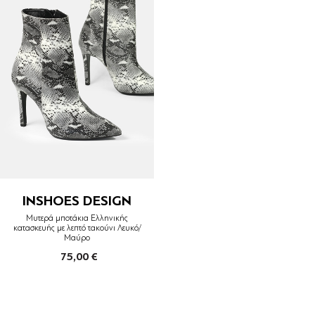
INSHOES DESIGN
Μυτερά μποτάκια Ελληνικής
κατασκευής με λεπτό τακούνι Λευκό/
Μαύρο
75,00 €