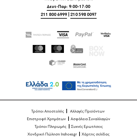
Δευτ-Παρ: 9:00-17:00
211 800 6999
|
210 598 0097
Τρόποι Αποστολής
Αλλαγές Προϊόντων
Επιστροφή Χρημάτων
Ασφάλεια Συναλλαγών
Τρόποι Πληρωμής
Συχνές Ερωτήσεις
Χονδρική Πώληση Inshoes.gr
Χάρτης σελίδας