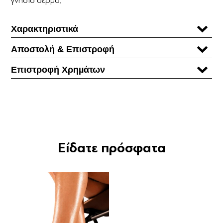
Χαρακτηριστικά
Αποστολή & Επιστροφή
Επιστροφή Χρηµάτων
Είδατε πρόσφατα