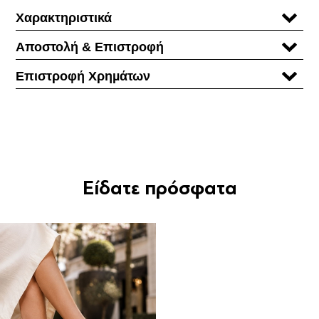
Χαρακτηριστικά
Αποστολή & Επιστροφή
Επιστροφή Χρηµάτων
Είδατε πρόσφατα