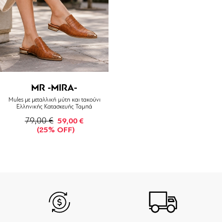
MR -MIRA-
Mules με μεταλλική μύτη και τακούνι
Ελληνικής Κατασκευής Ταμπά
79,00 €
59,00 €
(25% OFF)