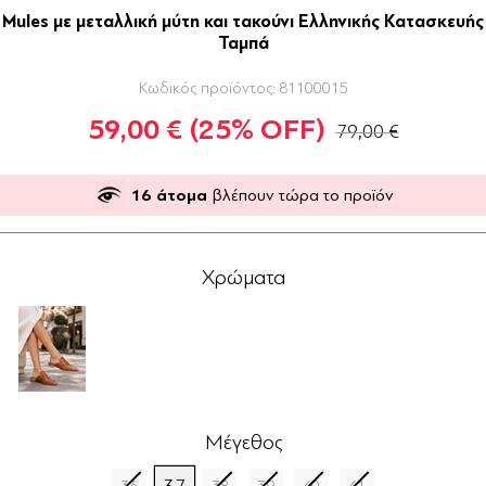
Mules με μεταλλική μύτη και τακούνι Ελληνικής Κατασκευής
Ταμπά
Κωδικός προϊόντος:
81100015
59,00 €
(25% OFF)
79,00 €
16
άτομα
βλέπουν τώρα το προϊόν
Χρώματα
Μέγεθος