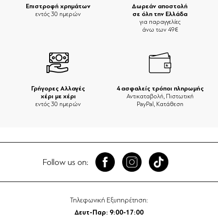
Επιστροφή χρημάτων
Δωρεάν αποστολή
σε όλη την Ελλάδα
εντός 30 ημερών
για παραγγελίες
άνω των 49€
Γρήγορες Αλλαγές
4 ασφαλείς τρόποι πληρωμής
χέρι με χέρι
Αντικαταβολή, Πιστωτική
εντός 30 ημερών
PayPal, Κατάθεση
Follow us on:
Τηλεφωνική Εξυπηρέτηση:
Δευτ-Παρ: 9:00-17:00