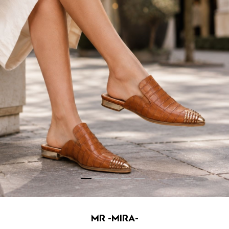
MR -MIRA-