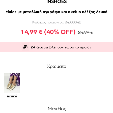
INSHOES
Mules με μεταλλική αγκράφα και σχέδιο πλέξης Λευκό
Κωδικός προϊόντος:
84000042
14,99 €
(40% OFF)
24,99 €
24
άτομα
βλέπουν τώρα το προϊόν
Χρώματα
Λευκό
Μέγεθος