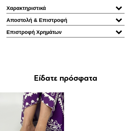
Χαρακτηριστικά
Αποστολή & Επιστροφή
Επιστροφή Χρηµάτων
Είδατε πρόσφατα