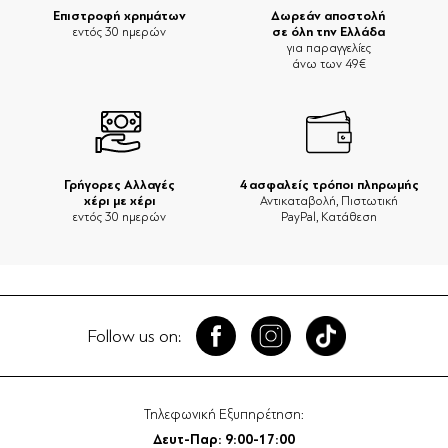
Επιστροφή χρημάτων
Δωρεάν αποστολή
σε όλη την Ελλάδα
εντός 30 ημερών
για παραγγελίες
άνω των 49€
Γρήγορες Αλλαγές
4 ασφαλείς τρόποι πληρωμής
χέρι με χέρι
Αντικαταβολή, Πιστωτική
εντός 30 ημερών
PayPal, Κατάθεση
Follow us on:
Τηλεφωνική Εξυπηρέτηση:
Δευτ-Παρ: 9:00-17:00