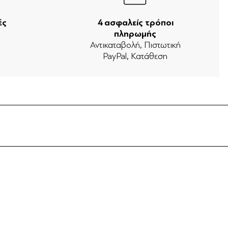
ές
4 ασφαλείς τρόποι
πληρωμής
ν
Αντικαταβολή, Πιστωτική
PayPal, Κατάθεση