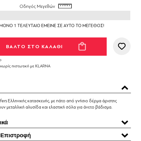
Οδηγός Μεγεθών
ΜΟΝΟ 1 ΤΕΛΕΥΤΑΙΟ ΕΜΕΙΝΕ ΣΕ ΑΥΤΟ ΤΟ ΜΕΓΕΘΟΣ!
ο
 χωρίς πιστωτική με KLARNA
oafers Ελληνικής κατασκευής, με πάτο από γνήσιο δέρμα άριστης
ουν μεταλλική αλυσίδα και ελαστική σόλα για άνετο βάδισμα.
ικά
 Επιστροφή