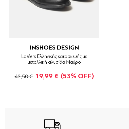
INSHOES DESIGN
Loafers Ελληνικής κατασκευής με
μεταλλική αλυσίδα Μαύρο
19,99 €
(53% OFF)
42,50 €