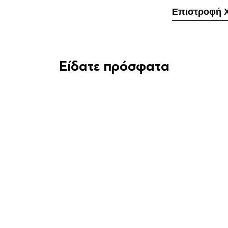
Επιστροφή 
Είδατε πρόσφατα