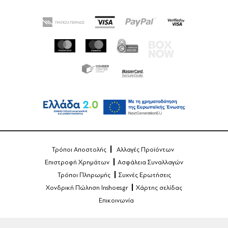
Τρόποι Αποστολής
Αλλαγές Προϊόντων
Επιστροφή Χρημάτων
Ασφάλεια Συναλλαγών
Τρόποι Πληρωμής
Συχνές Ερωτήσεις
Χονδρική Πώληση Inshoes.gr
Χάρτης σελίδας
Επικοινωνία