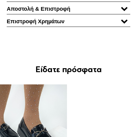
Αποστολή & Επιστροφή
Επιστροφή Χρηµάτων
Είδατε πρόσφατα