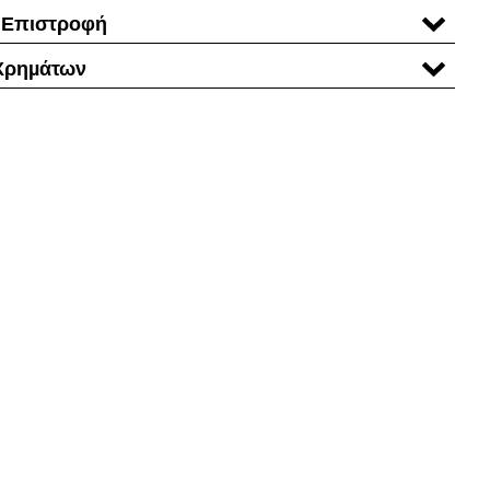
 Επιστροφή
Χρηµάτων