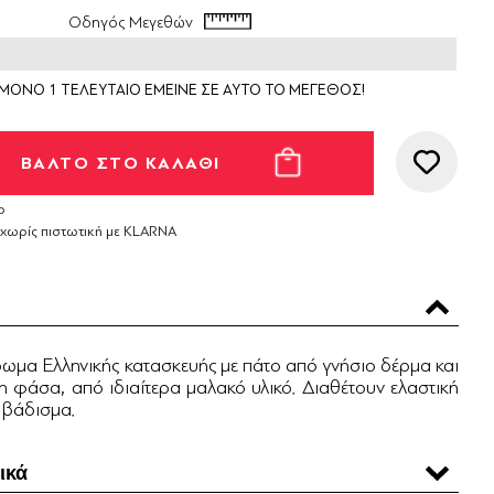
Οδηγός Μεγεθών
ΜΟΝΟ 1 ΤΕΛΕΥΤΑΙΟ ΕΜΕΙΝΕ ΣΕ ΑΥΤΟ ΤΟ ΜΕΓΕΘΟΣ!
ο
 χωρίς πιστωτική με KLARNA
ωμα Ελληνικής κατασκευής με πάτο από γνήσιο δέρμα και
η φάσα, από ιδιαίτερα μαλακό υλικό. Διαθέτουν ελαστική
 βάδισμα.
ικά