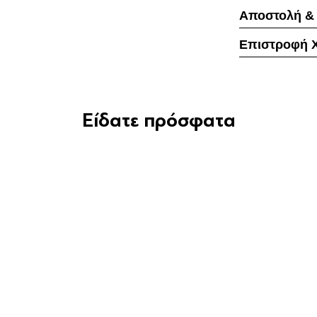
Αποστολή &
Επιστροφή 
Είδατε πρόσφατα