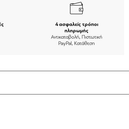
ές
4 ασφαλείς τρόποι
πληρωμής
ν
Αντικαταβολή, Πιστωτική
PayPal, Κατάθεση