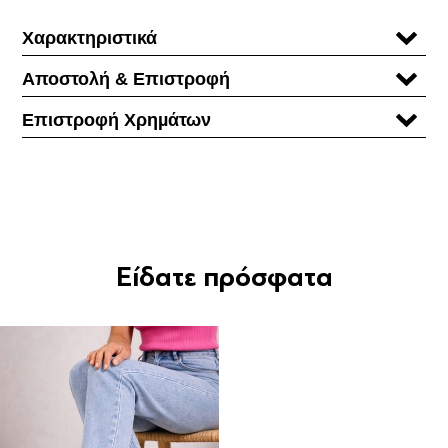
Χαρακτηριστικά
Αποστολή & Επιστροφή
Επιστροφή Χρηµάτων
Είδατε πρόσφατα