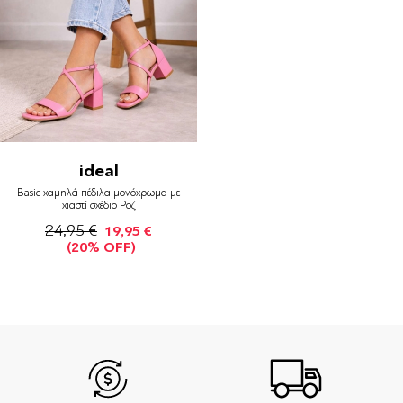
ideal
Basic χαμηλά πέδιλα μονόχρωμα με
χιαστί σχέδιο Ροζ
24,95 €
19,95 €
(20% OFF)