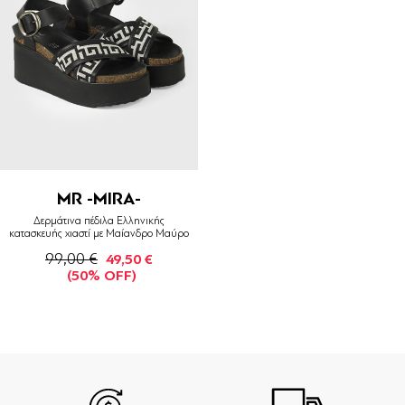
MR -MIRA-
Δερμάτινα πέδιλα Ελληνικής
κατασκευής χιαστί με Μαίανδρο Μαύρο
99,00 €
49,50 €
(50% OFF)