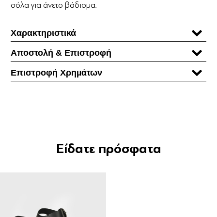
σόλα για άνετο βάδισμα.
Χαρακτηριστικά
Αποστολή & Επιστροφή
Επιστροφή Χρηµάτων
Είδατε πρόσφατα