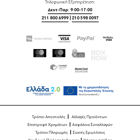
Τηλεφωνική Εξυπηρέτηση:
Δευτ-Παρ: 9:00-17:00
211 800 6999
|
210 598 0097
Τρόποι Αποστολής
Αλλαγές Προϊόντων
Επιστροφή Χρημάτων
Ασφάλεια Συναλλαγών
Τρόποι Πληρωμής
Συχνές Ερωτήσεις