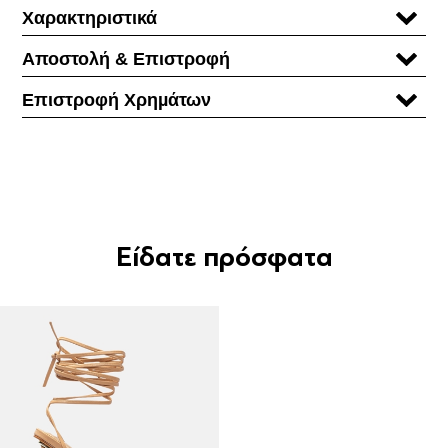
Χαρακτηριστικά
Αποστολή & Επιστροφή
Επιστροφή Χρηµάτων
Είδατε πρόσφατα