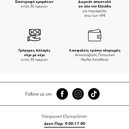
Επιστροφή χρημάτων
Δωρεάν αποστολή
σε όλη την Ελλάδα
εντός 30 ημερών
για παραγγελίες
άνω των 49€
Γρήγορες Αλλαγές
4 ασφαλείς τρόποι πληρωμής
χέρι με χέρι
Αντικαταβολή, Πιστωτική
εντός 30 ημερών
PayPal, Κατάθεση
Follow us on:
Τηλεφωνική Εξυπηρέτηση:
Δευτ-Παρ: 9:00-17:00