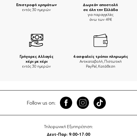
Επιστροφή χρημάτων
Δωρεάν αποστολή
σε όλη την Ελλάδα
εντός 30 ημερών
για παραγγελίες
άνω των 49€
Γρήγορες Αλλαγές
4 ασφαλείς τρόποι πληρωμής
χέρι με χέρι
Αντικαταβολή, Πιστωτική
εντός 30 ημερών
PayPal, Κατάθεση
Follow us on:
Τηλεφωνική Εξυπηρέτηση:
Δευτ-Παρ: 9:00-17:00