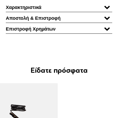
Χαρακτηριστικά
Αποστολή & Επιστροφή
Επιστροφή Χρηµάτων
Είδατε πρόσφατα