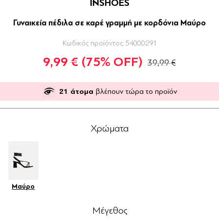
INSHOES
Γυναικεία πέδιλα σε καρέ γραμμή με κορδόνια Μαύρο
Κωδικός προϊόντος:
54000291
9,99 €
(75% OFF)
39,99 €
21
άτομα
βλέπουν τώρα το προϊόν
Χρώματα
Μαύρο
Μέγεθος