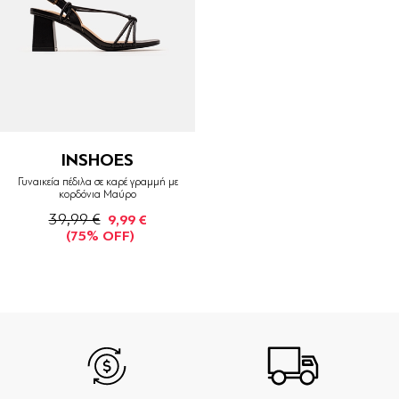
INSHOES
Γυναικεία πέδιλα σε καρέ γραμμή με
κορδόνια Μαύρο
39,99 €
9,99 €
(75% OFF)