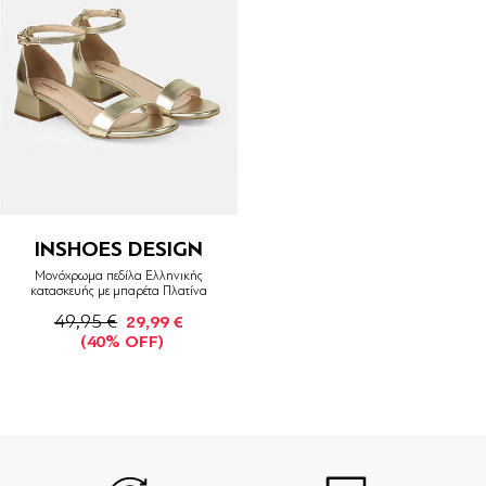
INSHOES DESIGN
Μονόχρωμα πεδίλα Ελληνικής
κατασκευής με μπαρέτα Πλατίνα
49,95 €
29,99 €
(40% OFF)