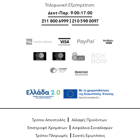
Τηλεφωνική Εξυπηρέτηση:
Δευτ-Παρ: 9:00-17:00
211 800 6999
|
210 598 0097
Τρόποι Αποστολής
Αλλαγές Προϊόντων
Επιστροφή Χρημάτων
Ασφάλεια Συναλλαγών
Τρόποι Πληρωμής
Συχνές Ερωτήσεις