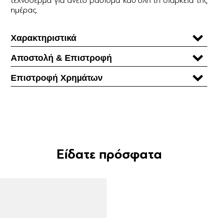
ημέρας.
Χαρακτηριστικά
Αποστολή & Επιστροφή
Επιστροφή Χρηµάτων
Είδατε πρόσφατα