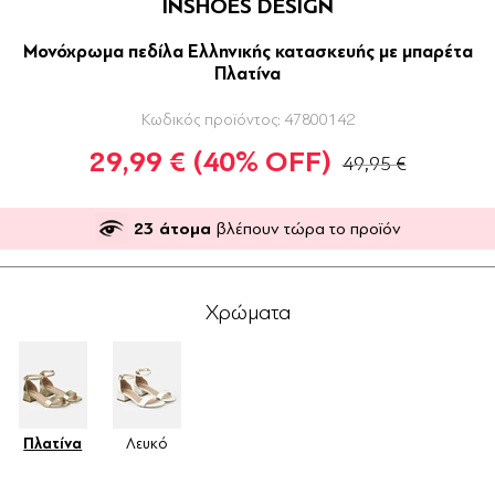
INSHOES DESIGN
Μονόχρωμα πεδίλα Ελληνικής κατασκευής με μπαρέτα
Πλατίνα
Κωδικός προϊόντος:
47800142
29,99 €
(40% OFF)
49,95 €
23
άτομα
βλέπουν τώρα το προϊόν
Χρώματα
Πλατίνα
Λευκό