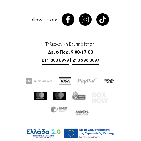
Follow us on:
Τηλεφωνική Εξυπηρέτηση:
Δευτ-Παρ: 9:00-17:00
211 800 6999
|
210 598 0097