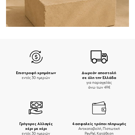
Επιστροφή χρημάτων
Δωρεάν αποστολή
σε όλη την Ελλάδα
εντός 30 ημερών
για παραγγελίες
άνω των 49€
Γρήγορες Αλλαγές
4 ασφαλείς τρόποι πληρωμής
χέρι με χέρι
Αντικαταβολή, Πιστωτική
εντός 30 ημερών
PayPal, Κατάθεση