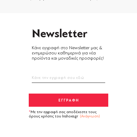
Newsletter
Κάνε εγγραφή στο Newsletter μας &
ενημερώσου καθημερινά για νέα
προϊόντα και μοναδικές προσφορές!
Με την εγγραφή σας αποδέχεστε τους
όρους χρήσης του Inshoes.gr
(Ανάγνωση)