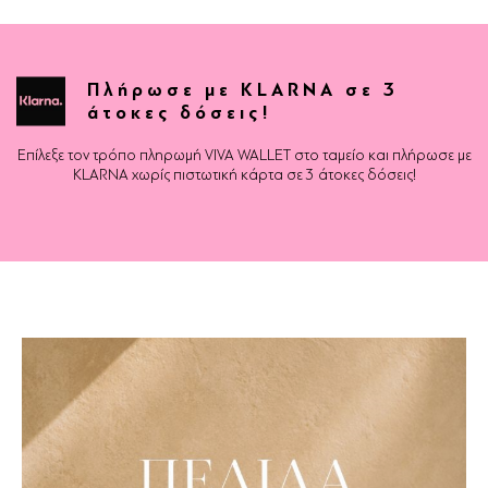
Πλήρωσε με KLARNA σε 3
άτοκες δόσεις!
Επίλεξε τον τρόπο πληρωμή VIVA WALLET στο ταμείο και πλήρωσε με
KLARNA χωρίς πιστωτική κάρτα σε 3 άτοκες δόσεις!