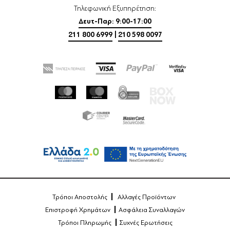
Τηλεφωνική Εξυπηρέτηση:
Δευτ-Παρ: 9:00-17:00
211 800 6999
|
210 598 0097
Τρόποι Αποστολής
Αλλαγές Προϊόντων
Επιστροφή Χρημάτων
Ασφάλεια Συναλλαγών
Τρόποι Πληρωμής
Συχνές Ερωτήσεις