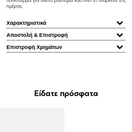
ημέρας.
Χαρακτηριστικά
Αποστολή & Επιστροφή
Επιστροφή Χρηµάτων
Είδατε πρόσφατα