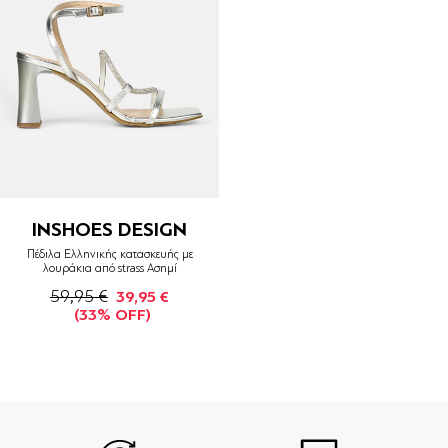
INSHOES DESIGN
Πέδιλα Ελληνικής κατασκευής με
λουράκια από strass Ασημί
59,95 €
39,95 €
(33% OFF)