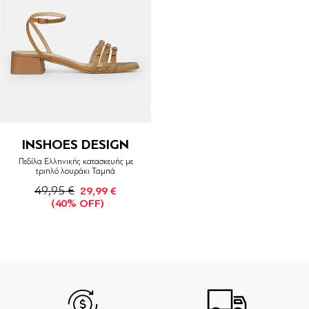
INSHOES DESIGN
Πεδίλα Ελληνικής κατασκευής με
τριπλό λουράκι Ταμπά
49,95 €
29,99 €
(40% OFF)