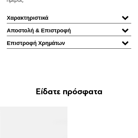
Χαρακτηριστικά
Αποστολή & Επιστροφή
Επιστροφή Χρηµάτων
Είδατε πρόσφατα