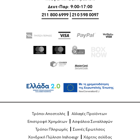
Δευτ-Παρ: 9:00-17:00
211 800 6999
|
210 598 0097
Τρόποι Αποστολής
Αλλαγές Προϊόντων
Επιστροφή Χρημάτων
Ασφάλεια Συναλλαγών
Τρόποι Πληρωμής
Συχνές Ερωτήσεις
Χονδρική Πώληση Inshoes.gr
Χάρτης σελίδας