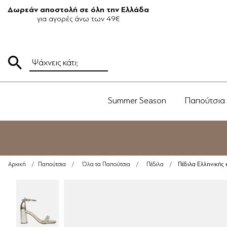
Δωρεάν αποστολή σε όλη την Ελλάδα
για αγορές άνω των 49€
Summer Season
Παπούτσια
Πέδιλα Ελληνικής 
Αρχική
/
Παπούτσια
/
Όλα τα Παπούτσια
/
Πέδιλα
/