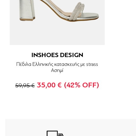
INSHOES DESIGN
Πέδιλα Ελληνικής κατασκευής με strass
Ασημί
35,00 €
(42% OFF)
59,95 €