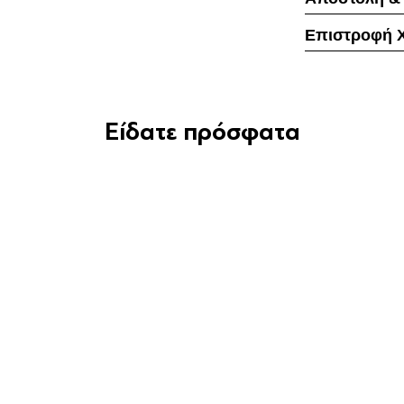
Επιστροφή 
Είδατε πρόσφατα