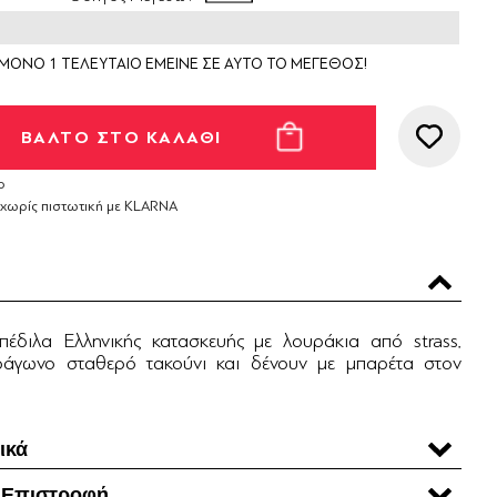
ΜΟΝΟ 1 ΤΕΛΕΥΤΑΙΟ ΕΜΕΙΝΕ ΣΕ ΑΥΤΟ ΤΟ ΜΕΓΕΘΟΣ!
ο
 χωρίς πιστωτική με KLARNA
έδιλα Ελληνικής κατασκευής με λουράκια από strass.
τράγωνο σταθερό τακούνι και δένουν με μπαρέτα στον
ικά
 Επιστροφή