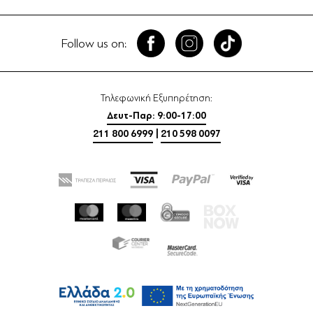
Follow us on:
Τηλεφωνική Εξυπηρέτηση:
Δευτ-Παρ: 9:00-17:00
211 800 6999
|
210 598 0097